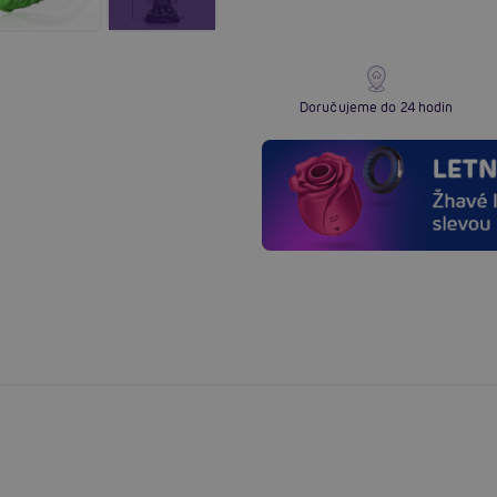
Doručujeme do 24 hodin