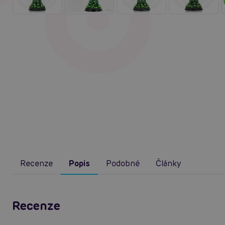
Recenze
Popis
Podobné
Články
Recenze