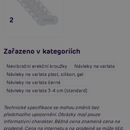
23,80 €
Detail
Zařazeno v kategoriích
Nevibrační erekční kroužky
Návleky na varlata
Návleky na varlata plast, silikon, gel
Návleky na varlata černá
Návleky na varlata 3-4 cm (standard)
Technické specifikace se mohou změnit bez
předchozího upozornění. Obrázky mají pouze
informativní charakter. Běžná cena znamená cena na
prodejně. Cena na internetu a na prodejně se může lišit.