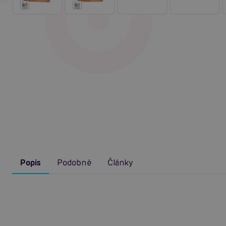
Popis
Podobné
Články