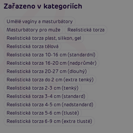
Zařazeno v kategoriích
Umělé vagíny a masturbátory
Masturbátory pro muže
Realistická torza
Realistická torza plast, silikon, gel
Realistická torza tělová
Realistická torza 10-16 cm (standardní)
Realistická torza 16-20 cm (nadprůměr)
Realistická torza 20-27 cm (dlouhý)
Realistická torza do 2 cm (extra tenký)
Realistická torza 2-3 cm (tenký)
Realistická torza 3-4 cm (standard)
Realistická torza 4-5 cm (nadstandard)
Realistická torza 5-6 cm (tlusté)
Realistická torza 6-9 cm (extra tlusté)