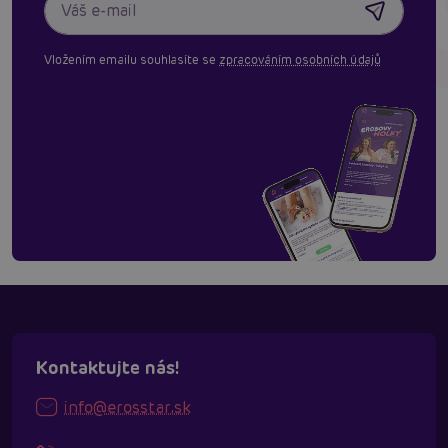
Vložením emailu souhlasíte se
zpracováním osobních údajů
Kontaktujte nás!
info@erosstar.sk