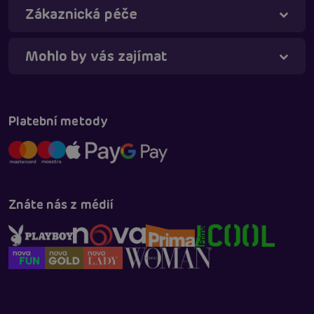
Online
Zákaznická péče
Mohlo by vás zajímat
Platební metody
Znáte nás z médií