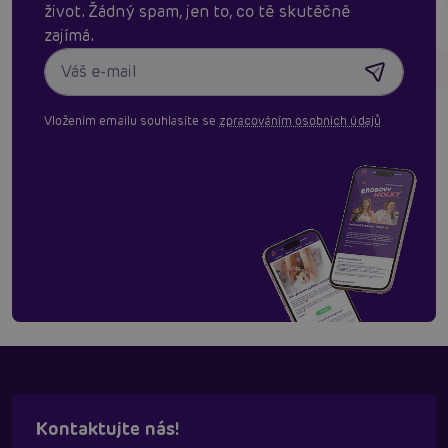
život. Žádný spam, jen to, co tě skutěčně
zajímá.
Vložením emailu souhlasíte se
zpracováním osobních údajů
Kontaktujte nás!