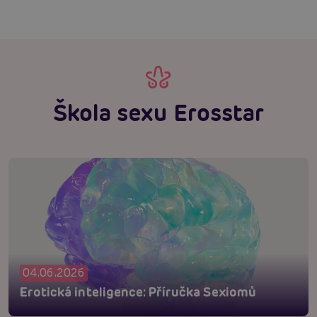
Škola sexu Erosstar
04.06.2026
Erotická inteligence: Příručka Sexiomů