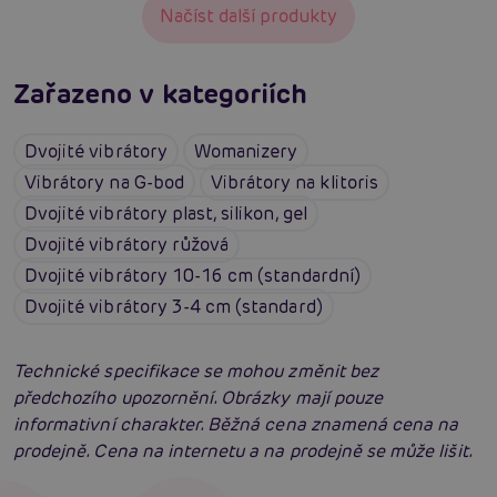
Načíst další produkty
Zařazeno v kategoriích
Dvojité vibrátory
Womanizery
Vibrátory na G-bod
Vibrátory na klitoris
Dvojité vibrátory plast, silikon, gel
Dvojité vibrátory růžová
Dvojité vibrátory 10-16 cm (standardní)
Dvojité vibrátory 3-4 cm (standard)
Technické specifikace se mohou změnit bez
předchozího upozornění. Obrázky mají pouze
informativní charakter. Běžná cena znamená cena na
prodejně. Cena na internetu a na prodejně se může lišit.
Vybíráme vibrátor: Jak vybrat nejlepší