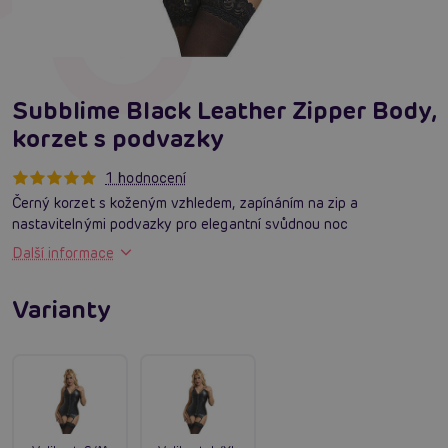
Subblime Black Leather Zipper Body,
korzet s podvazky
1 hodnocení
Černý korzet s koženým vzhledem, zapínáním na zip a
nastavitelnými podvazky pro elegantní svůdnou noc
Další informace
Varianty